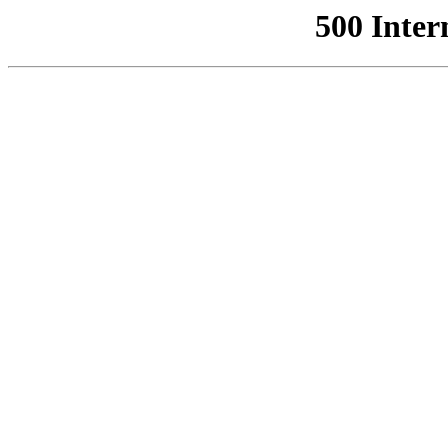
500 Inter