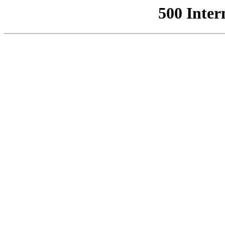
500 Inter